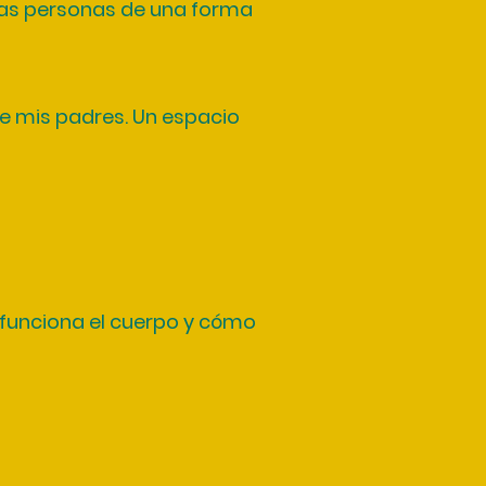
 las personas de una forma
 de mis padres. Un espacio
funciona el cuerpo y cómo