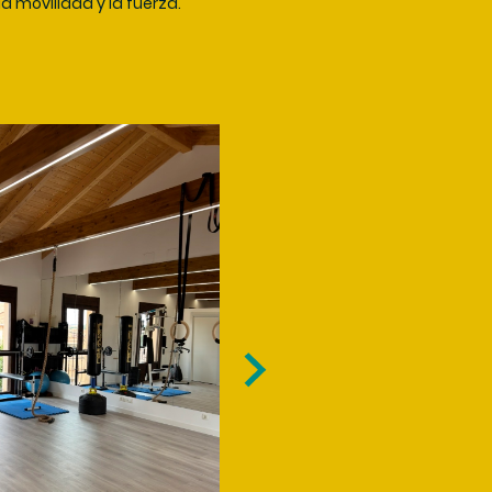
la movilidad y la fuerza.