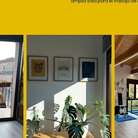
amplia sala para el trabajo de 