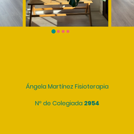
Ángela Martínez Fisioterapia
Nº de Colegiada
2954